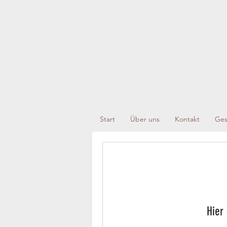
Start
Über uns
Kontakt
Ges
Hier