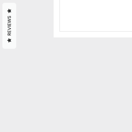
REVIEWS