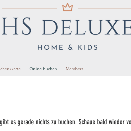
chenkkarte
Online buchen
Members
 gibt es gerade nichts zu buchen. Schaue bald wieder vo