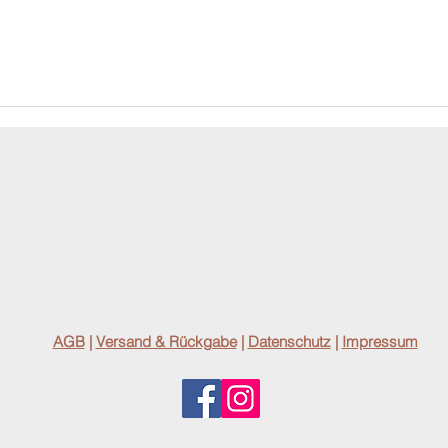
AGB
|
Versand & Rückgabe
|
Datenschutz
|
Impressum