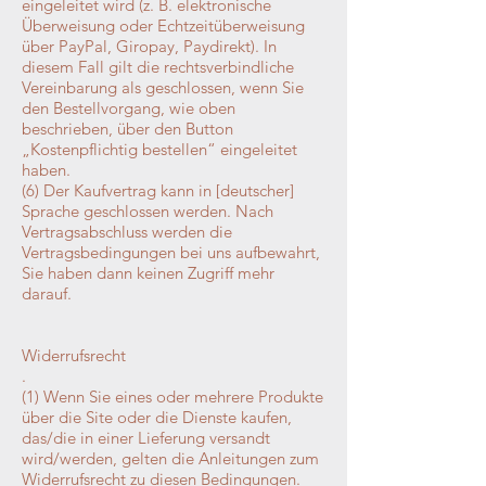
eingeleitet wird (z. B. elektronische
Überweisung oder Echtzeitüberweisung
über PayPal, Giropay, Paydirekt). In
diesem Fall gilt die rechtsverbindliche
Vereinbarung als geschlossen, wenn Sie
den Bestellvorgang, wie oben
beschrieben, über den Button
„Kostenpflichtig bestellen“ eingeleitet
haben.
(6) Der Kaufvertrag kann in [deutscher]
Sprache geschlossen werden. Nach
Vertragsabschluss werden die
Vertragsbedingungen bei uns aufbewahrt,
Sie haben dann keinen Zugriff mehr
darauf.
Widerrufsrecht
.
(1) Wenn Sie eines oder mehrere Produkte
über die Site oder die Dienste kaufen,
das/die in einer Lieferung versandt
wird/werden, gelten die Anleitungen zum
Widerrufsrecht
zu diesen Bedingungen.