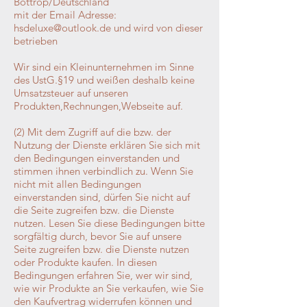
Bottrop/Deutschland
mit der Email Adresse:
hsdeluxe@outlook.de
und wird von dieser
betrieben
Wir sind ein Kleinunternehmen im Sinne
des UstG.§19 und weißen deshalb keine
Umsatzsteuer auf unseren
Produkten,Rechnungen,Webseite auf.
(2) Mit dem Zugriff auf die bzw. der
Nutzung der Dienste erklären Sie sich mit
den Bedingungen einverstanden und
stimmen ihnen verbindlich zu. Wenn Sie
nicht mit allen Bedingungen
einverstanden sind, dürfen Sie nicht auf
die Seite zugreifen bzw. die Dienste
nutzen. Lesen Sie diese Bedingungen bitte
sorgfältig durch, bevor Sie auf unsere
Seite zugreifen bzw. die Dienste nutzen
oder Produkte kaufen. In diesen
Bedingungen erfahren Sie, wer wir sind,
wie wir Produkte an Sie verkaufen, wie Sie
den Kaufvertrag widerrufen können und