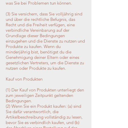
was Sie bei Problemen tun können.
(3) Sie versichern, dass Sie volljährig sind
und über die rechtliche Befugnis, das
Recht und die Freiheit verfügen, eine
verbindliche Vereinbarung auf der
Grundlage dieser Bedingungen
einzugehen und die Dienste zu nutzen und
Produkte zu kaufen. Wenn du
minderjährig bist, benötigst du die
Genehmigung deiner Eltern oder eines
gesetzlichen Vertreters, um die Dienste zu
nutzen oder Produkte zu kaufen.
Kauf von Produkten
(1) Der Kauf von Produkten unterliegt den
zum jeweiligen Zeitpunkt geltenden
Bedingungen.
(2) Wenn Sie ein Produkt kaufen: (a) sind
Sie dafür verantwortlich, die
Artikelbeschreibung vollständig zu lesen,
bevor Sie es verbindlich kaufen, und (b)
der Abschluss einer Bestellung auf der