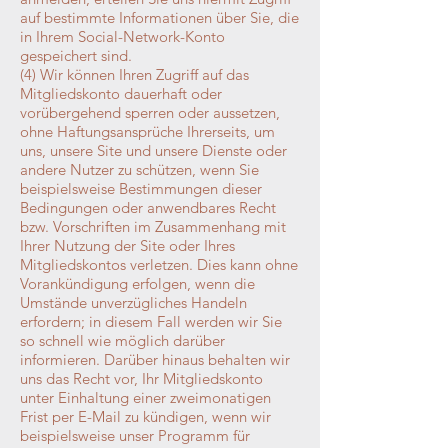
auf bestimmte Informationen über Sie, die
in Ihrem Social-Network-Konto
gespeichert sind.
(4) Wir können Ihren Zugriff auf das
Mitgliedskonto dauerhaft oder
vorübergehend sperren oder aussetzen,
ohne Haftungsansprüche Ihrerseits, um
uns, unsere Site und unsere Dienste oder
andere Nutzer zu schützen, wenn Sie
beispielsweise Bestimmungen dieser
Bedingungen oder anwendbares Recht
bzw. Vorschriften im Zusammenhang mit
Ihrer Nutzung der Site oder Ihres
Mitgliedskontos verletzen. Dies kann ohne
Vorankündigung erfolgen, wenn die
Umstände unverzügliches Handeln
erfordern; in diesem Fall werden wir Sie
so schnell wie möglich darüber
informieren. Darüber hinaus behalten wir
uns das Recht vor, Ihr Mitgliedskonto
unter Einhaltung einer zweimonatigen
Frist per E-Mail zu kündigen, wenn wir
beispielsweise unser Programm für