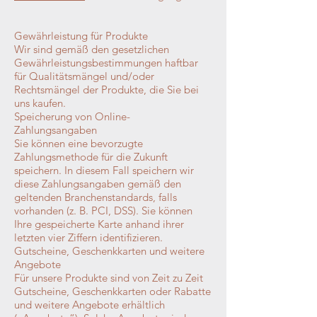
Gewährleistung für Produkte
Wir sind gemäß den gesetzlichen
Gewährleistungsbestimmungen haftbar
für Qualitätsmängel und/oder
Rechtsmängel der Produkte, die Sie bei
uns kaufen.
Speicherung von Online-
Zahlungsangaben
Sie können eine bevorzugte
Zahlungsmethode für die Zukunft
speichern. In diesem Fall speichern wir
diese Zahlungsangaben gemäß den
geltenden Branchenstandards, falls
vorhanden (z. B. PCI, DSS). Sie können
Ihre gespeicherte Karte anhand ihrer
letzten vier Ziffern identifizieren.
Gutscheine, Geschenkkarten und weitere
Angebote
Für unsere Produkte sind von Zeit zu Zeit
Gutscheine, Geschenkkarten oder Rabatte
und weitere Angebote erhältlich