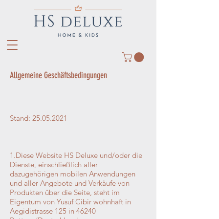
Allgemeine Geschäftsbedingungen
Stand:
25.05.2021
1.Diese Website HS Deluxe und/oder die
Dienste, einschließlich aller
dazugehörigen mobilen Anwendungen
und aller Angebote und Verkäufe von
Produkten über die Seite, steht im
Eigentum von Yusuf Cibir wohnhaft in
Aegidistrasse 125 in 46240