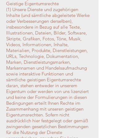
Geistige Eigentumsrechte
(1) Unsere Dienste und zugehörigen
Inhalte (und sämtliche abgeleitete Werke
oder Verbesserungen derselben),
insbesondere in Bezug auf alle Texte,
Illustrationen, Dateien, Bilder, Software,
Skripte, Grafiken, Fotos, Töne, Musik,
Videos, Informationen, Inhalte,
Materialien, Produkte, Dienstleistungen,
URLs, Technologie, Dokumentation,
Marken, Dienstleistungsmarken,
Markennamen und Handelsaufmachung
sowie interaktive Funktionen und
sämtliche geistigen Eigentumsrechte
daran, stehen entweder in unserem
Eigentum oder werden von uns lizenziert
und keine der Formulierungen in diesen
Bedingungen erteilt Ihnen Rechte im
Zusammenhang mit unseren geistigen
Eigentumsrechten. Sofern nicht
ausdrücklich hier festgelegt oder gemäß
zwingenden gesetzlichen Bestimmungen
für die Nutzung der Dienste