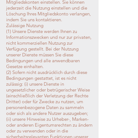
Mitgliedskonten einstellen. Sie können
jederzeit die Nutzung einstellen und die
Löschung Ihres Mitgliedskonto verlangen,
indem Sie uns kontaktieren.
Zulässige Nutzung
(1) Unsere Dienste werden Ihnen zu
Informationszwecken und nur zur privaten,
nicht kommerziellen Nutzung zur
Verfügung gestellt. Bei der Nutzung
unserer Dienste müssen Sie diese
Bedingungen und alle anwendbaren
Gesetze einhalten.
(2) Sofern nicht ausdrücklich durch diese
Bedingungen gestattet, ist es nicht
zulässig: (i) unsere Dienste in
ungesetzlicher oder betrügerischer Weise
(einschließlich der Verletzung der Rechte
Dritter) oder für Zwecke zu nutzen, um
personenbezogene Daten zu sammeln
oder sich als andere Nutzer auszugeben;
(ii) unsere Hinweise zu Urheber-, Marken-
oder anderen Eigentumsrechten zu ändern
oder zu verwenden oder in die
sicherheitsrelevanten Funktionen unserer