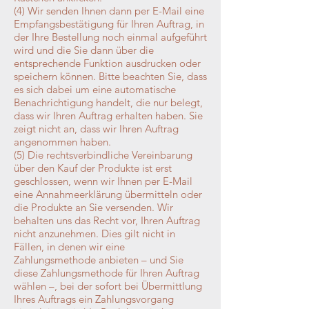
(4) Wir senden Ihnen dann per E-Mail eine
Empfangsbestätigung für Ihren Auftrag, in
der Ihre Bestellung noch einmal aufgeführt
wird und die Sie dann über die
entsprechende Funktion ausdrucken oder
speichern können. Bitte beachten Sie, dass
es sich dabei um eine automatische
Benachrichtigung handelt, die nur belegt,
dass wir Ihren Auftrag erhalten haben. Sie
zeigt nicht an, dass wir Ihren Auftrag
angenommen haben.
(5) Die rechtsverbindliche Vereinbarung
über den Kauf der Produkte ist erst
geschlossen, wenn wir Ihnen per E-Mail
eine Annahmeerklärung übermitteln oder
die Produkte an Sie versenden. Wir
behalten uns das Recht vor, Ihren Auftrag
nicht anzunehmen. Dies gilt nicht in
Fällen, in denen wir eine
Zahlungsmethode anbieten – und Sie
diese Zahlungsmethode für Ihren Auftrag
wählen –, bei der sofort bei Übermittlung
Ihres Auftrags ein Zahlungsvorgang