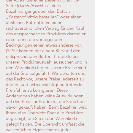
Seite (durch Abschluss eines
Bezahlvorgangs über den Button
„Kostenpflichtig bestellen“ oder einen
ähnlichen Button) kann einen
rechtsverbindlichen Vertrag für den Kauf
des entsprechenden Produktes darstellen,
es sei denn die vorliegenden
Bedingungen sehen etwas anderes vor.
(3) Sie können mit einem Klick auf den
entsprechenden Button, Produkte aus
unserer Produktauswahl aussuchen und in
den Warenkorb legen. Unsere Preise sind
auf der Site aufgeführt. Wir behalten uns
das Recht vor, unsere Preise jederzeit zu
ändern und unbeabsichtigt auftretende
Preisfehler zu korrigieren. Diese
Änderungen haben keine Auswirkungen
auf den Preis für Produkte, die Sie schon
davor gekauft haben. Beim Bezahlen wird
Ihnen eine Übersicht über alle Produkte
angezeigt, die Sie in den Warenkorb
gelegt haben. Die Übersicht umfasst die
wesentlichen Eigenschaften jedes