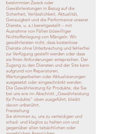
bestimmten Zweck oder
Gewährleistungen in Bezug auf die
Sicherheit, Verlässlichkeit, Aktualität,
Genauigkeit und die Performance unserer
Dienste, u. a.) bereitgestellt – mit
Ausnahme von Fällen böswilliger
Nichtoffenlegung von Mängeln. Wir
gewährleisten nicht, dass kostenlose
Dienste ohne Unterbrechung und fehlerfrei
zur Verfügung gestellt werden oder dass
sie Ihren Anforderungen entsprechen. Der
Zugang zu den Diensten und der Site kann
aufgrund von Reparaturen,
Wartungsarbeiten oder Aktualisierungen
ausgesetzt oder eingeschränkt werden.
Die Gewährleistung für Produkte, die Sie
bei uns wie im Abschnitt „Gewährleistung
für Produkte“ oben ausgeführt, bleibt
davon unberührt.
Freistellung
Sie stimmen zu, uns zu verteidigen und
schad- und klaglos zu halten von und
gegenüber allen tatsächlichen oder
angeblichen Ansprüchen,