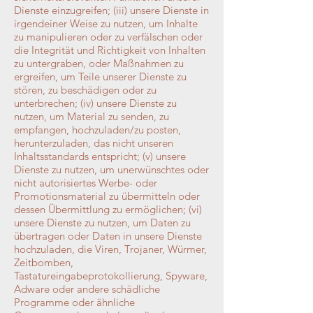
Dienste einzugreifen; (iii) unsere Dienste in
irgendeiner Weise zu nutzen, um Inhalte
zu manipulieren oder zu verfälschen oder
die Integrität und Richtigkeit von Inhalten
zu untergraben, oder Maßnahmen zu
ergreifen, um Teile unserer Dienste zu
stören, zu beschädigen oder zu
unterbrechen; (iv) unsere Dienste zu
nutzen, um Material zu senden, zu
empfangen, hochzuladen/zu posten,
herunterzuladen, das nicht unseren
Inhaltsstandards entspricht; (v) unsere
Dienste zu nutzen, um unerwünschtes oder
nicht autorisiertes Werbe- oder
Promotionsmaterial zu übermitteln oder
dessen Übermittlung zu ermöglichen; (vi)
unsere Dienste zu nutzen, um Daten zu
übertragen oder Daten in unsere Dienste
hochzuladen, die Viren, Trojaner, Würmer,
Zeitbomben,
Tastatureingabeprotokollierung, Spyware,
Adware oder andere schädliche
Programme oder ähnliche