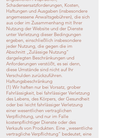
Schadensersatzforderungen, Kosten,
Haftungen und Ausgaben (insbesondere
angemessene Anwaltsgebühren), die sich
aus oder im Zusammenhang mit Ihrer
Nutzung der Website und der Dienste
unter Verletzung dieser Bedingungen
ergeben, einschließlich insbesondere
jeder Nutzung, die gegen die im
Abschnitt „Zulässige Nutzung“
dargelegten Beschränkungen und
Anforderungen verstößt, es sei denn,
diese Umstände sind nicht auf Ihr
Verschulden zurückzuführen.
Haftungsbeschränkung
(1) Wir haften nur bei Vorsatz, grober
Fahrlässigkeit, bei fahrlässiger Verletzung
des Lebens, des Körpers, der Gesundheit
oder bei leicht fahrlässiger Verletzung
einer wesentlichen vertraglichen
Verpflichtung, und nur im Falle
kostenpflichtiger Dienste oder des
Verkaufs von Produkten. Eine „wesentliche
vertragliche Verpflichtung“ bedeutet, eine