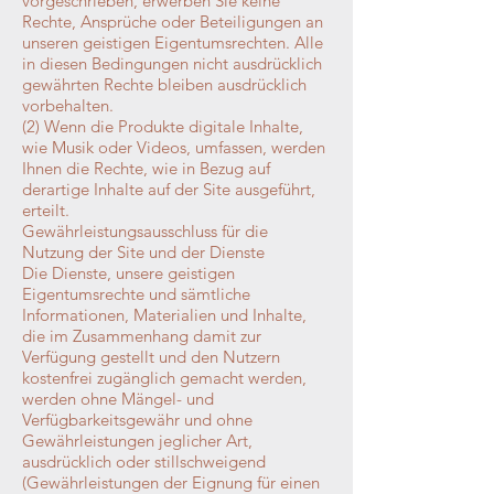
vorgeschrieben, erwerben Sie keine
Rechte, Ansprüche oder Beteiligungen an
unseren geistigen Eigentumsrechten. Alle
in diesen Bedingungen nicht ausdrücklich
gewährten Rechte bleiben ausdrücklich
vorbehalten.
(2) Wenn die Produkte digitale Inhalte,
wie Musik oder Videos, umfassen, werden
Ihnen die Rechte, wie in Bezug auf
derartige Inhalte auf der Site ausgeführt,
erteilt.
Gewährleistungsausschluss für die
Nutzung der Site und der Dienste
Die Dienste, unsere geistigen
Eigentumsrechte und sämtliche
Informationen, Materialien und Inhalte,
die im Zusammenhang damit zur
Verfügung gestellt und den Nutzern
kostenfrei zugänglich gemacht werden,
werden ohne Mängel- und
Verfügbarkeitsgewähr und ohne
Gewährleistungen jeglicher Art,
ausdrücklich oder stillschweigend
(Gewährleistungen der Eignung für einen