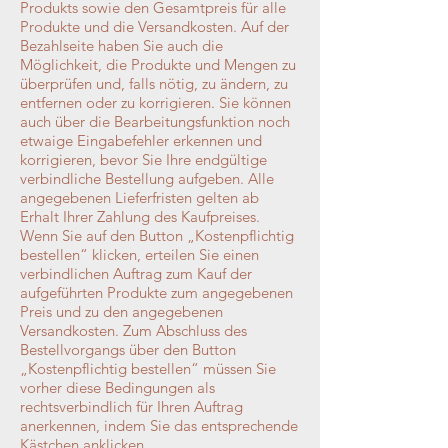
Produkts sowie den Gesamtpreis für alle
Produkte und die Versandkosten. Auf der
Bezahlseite haben Sie auch die
Möglichkeit, die Produkte und Mengen zu
überprüfen und, falls nötig, zu ändern, zu
entfernen oder zu korrigieren. Sie können
auch über die Bearbeitungsfunktion noch
etwaige Eingabefehler erkennen und
korrigieren, bevor Sie Ihre endgültige
verbindliche Bestellung aufgeben. Alle
angegebenen Lieferfristen gelten ab
Erhalt Ihrer Zahlung des Kaufpreises.
Wenn Sie auf den Button „Kostenpflichtig
bestellen“ klicken, erteilen Sie einen
verbindlichen Auftrag zum Kauf der
aufgeführten Produkte zum angegebenen
Preis und zu den angegebenen
Versandkosten. Zum Abschluss des
Bestellvorgangs über den Button
„Kostenpflichtig bestellen“ müssen Sie
vorher diese Bedingungen als
rechtsverbindlich für Ihren Auftrag
anerkennen, indem Sie das entsprechende
Kästchen anklicken.