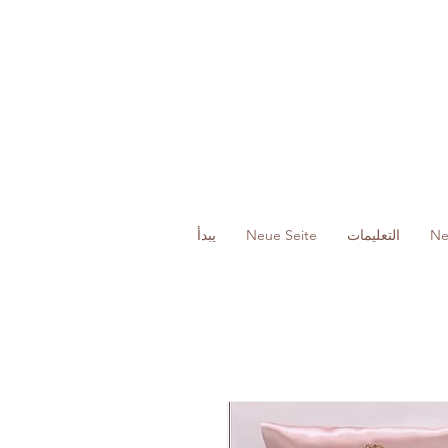
Ne
التعليمات
Neue Seite
يبدأ