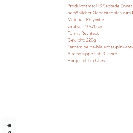
Produktname: HS Seccade Erwac
persönlicher Gebetsteppich zum 
Material: Polyester
Größe: 110x70 cm
Form : Rechteck
Gewicht: 220g
Farben: beige-blau-rosa-pink-rot-
Altersgruppe : ab 3 Jahre
Hergestellt in China