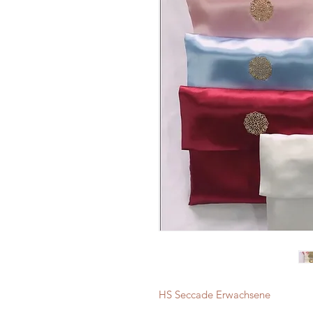
HS Seccade Erwachsene