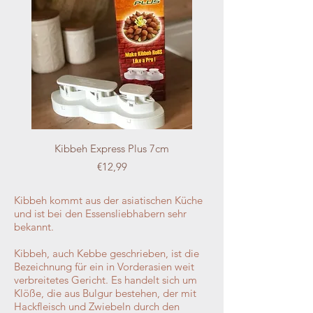
Kibbeh Express Plus 7cm
Fiyat
€12,99
Kibbeh kommt aus der asiatischen Küche
und ist bei den Essensliebhabern sehr
bekannt.
Kibbeh, auch Kebbe geschrieben, ist die
Bezeichnung für ein in Vorderasien weit
verbreitetes Gericht. Es handelt sich um
Klöße, die aus Bulgur bestehen, der mit
Hackfleisch und Zwiebeln durch den