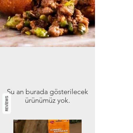
Şu an burada gösterilecek
REVIEWS
ürünümüz yok.