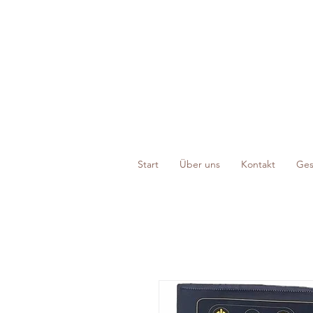
Start
Über uns
Kontakt
Ges